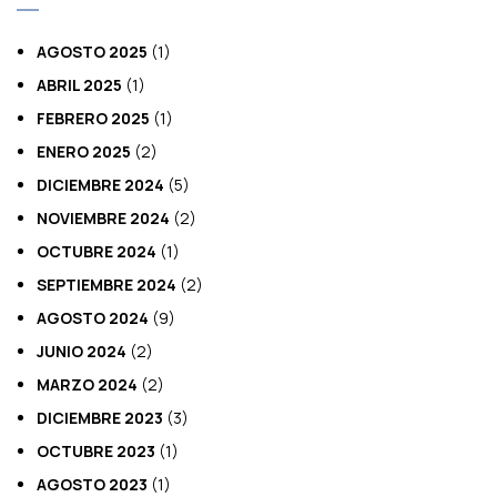
AGOSTO 2025
(1)
ABRIL 2025
(1)
FEBRERO 2025
(1)
ENERO 2025
(2)
DICIEMBRE 2024
(5)
NOVIEMBRE 2024
(2)
OCTUBRE 2024
(1)
SEPTIEMBRE 2024
(2)
AGOSTO 2024
(9)
JUNIO 2024
(2)
MARZO 2024
(2)
DICIEMBRE 2023
(3)
OCTUBRE 2023
(1)
AGOSTO 2023
(1)