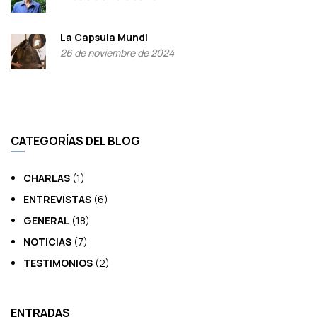
La Capsula Mundi
26 de noviembre de 2024
CATEGORÍAS DEL BLOG
CHARLAS
(1)
ENTREVISTAS
(6)
GENERAL
(18)
NOTICIAS
(7)
TESTIMONIOS
(2)
ENTRADAS