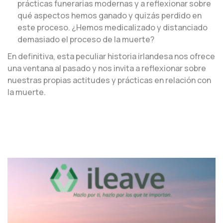
prácticas funerarias modernas y a reflexionar sobre
qué aspectos hemos ganado y quizás perdido en
este proceso. ¿Hemos medicalizado y distanciado
demasiado el proceso de la muerte?
En definitiva, esta peculiar historia irlandesa nos ofrece
una ventana al pasado y nos invita a reflexionar sobre
nuestras propias actitudes y prácticas en relación con
la muerte.