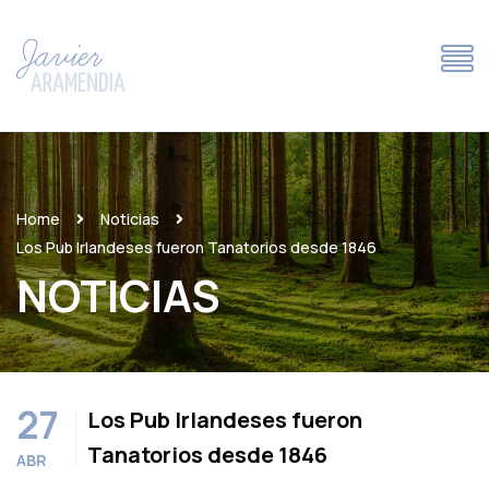
Home
Noticias
Los Pub Irlandeses fueron Tanatorios desde 1846
NOTICIAS
27
Los Pub Irlandeses fueron
Tanatorios desde 1846
ABR