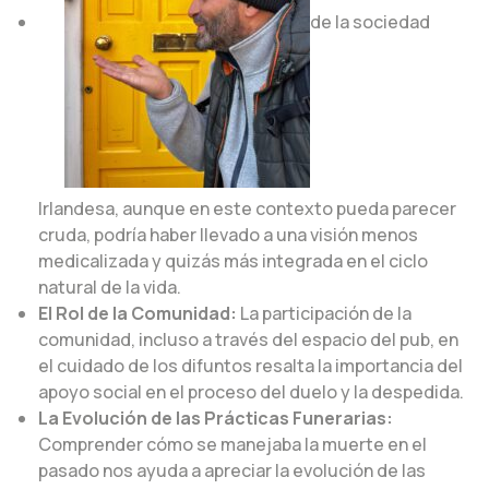
de la sociedad
Irlandesa, aunque en este contexto pueda parecer
cruda, podría haber llevado a una visión menos
medicalizada y quizás más integrada en el ciclo
natural de la vida.
El Rol de la Comunidad:
La participación de la
comunidad, incluso a través del espacio del pub, en
el cuidado de los difuntos resalta la importancia del
apoyo social en el proceso del duelo y la despedida.
La Evolución de las Prácticas Funerarias:
Comprender cómo se manejaba la muerte en el
pasado nos ayuda a apreciar la evolución de las