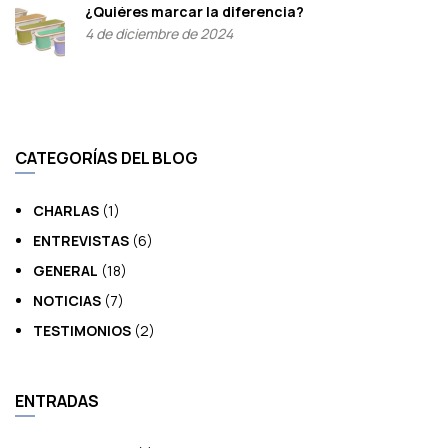
¿Quiéres marcar la diferencia?
4 de diciembre de 2024
CATEGORÍAS DEL BLOG
CHARLAS
(1)
ENTREVISTAS
(6)
GENERAL
(18)
NOTICIAS
(7)
TESTIMONIOS
(2)
ENTRADAS