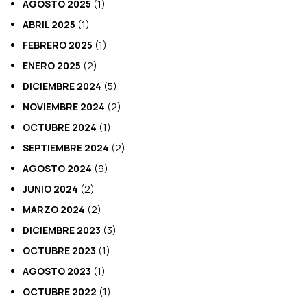
AGOSTO 2025
(1)
ABRIL 2025
(1)
FEBRERO 2025
(1)
ENERO 2025
(2)
DICIEMBRE 2024
(5)
NOVIEMBRE 2024
(2)
OCTUBRE 2024
(1)
SEPTIEMBRE 2024
(2)
AGOSTO 2024
(9)
JUNIO 2024
(2)
MARZO 2024
(2)
DICIEMBRE 2023
(3)
OCTUBRE 2023
(1)
AGOSTO 2023
(1)
OCTUBRE 2022
(1)